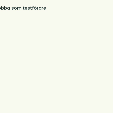
obba som testförare