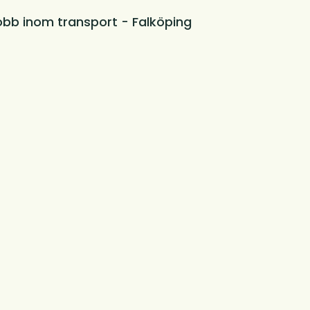
obb inom transport - Falköping