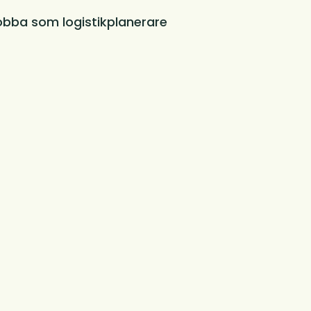
obba som logistikplanerare