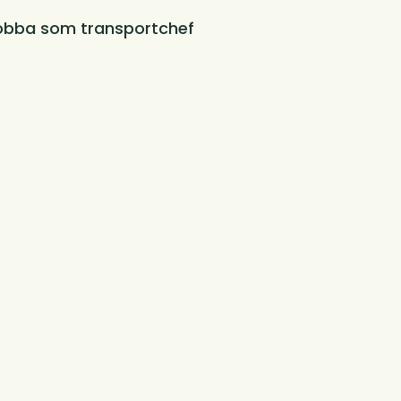
obba som transportchef