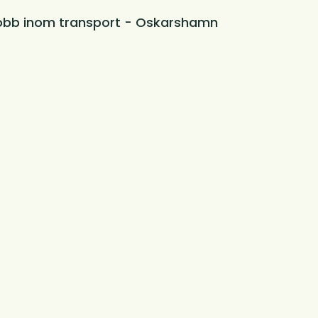
obb inom transport - Oskarshamn